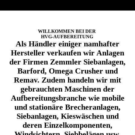
WILLKOMMEN BEI DER
HVG-AUFBEREITUNG
Als Händler einiger namhafter
Hersteller verkaufen wir Anlagen
der Firmen Zemmler Siebanlagen,
Barford, Omega Crusher und
Remav. Zudem handeln wir mit
gebrauchten Maschinen der
Aufbereitungsbranche wie mobile
und stationäre Brecheranlagen,
Siebanlagen, Kieswäschen und
deren Einzelkomponenten,
Windsichtern, Siebbelägen usw.